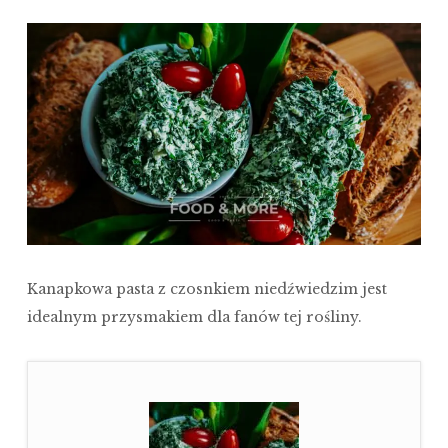
Kanapkowa pasta z czosnkiem niedźwiedzim jest
idealnym przysmakiem dla fanów tej rośliny.