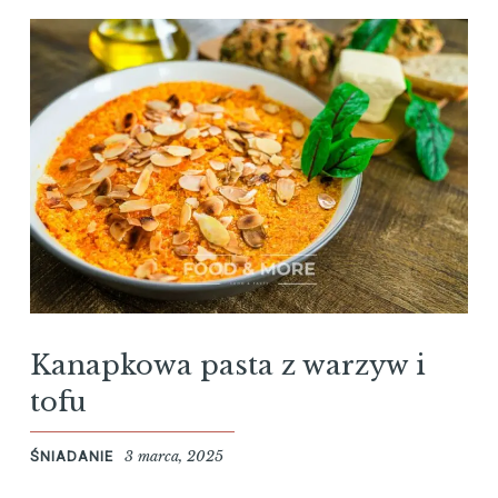
Kanapkowa pasta z warzyw i
tofu
3 marca, 2025
ŚNIADANIE