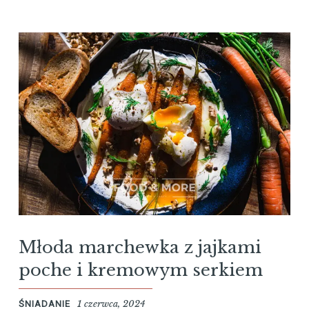
Młoda marchewka z jajkami
poche i kremowym serkiem
1 czerwca, 2024
ŚNIADANIE