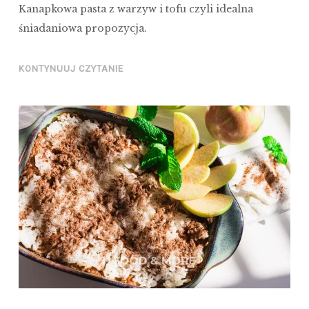
Kanapkowa pasta z warzyw i tofu czyli idealna
śniadaniowa propozycja.
KONTYNUUJ CZYTANIE