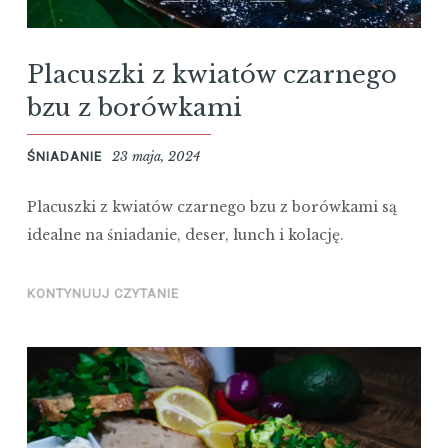
Placuszki z kwiatów czarnego
bzu z borówkami
23 maja, 2024
ŚNIADANIE
Placuszki z kwiatów czarnego bzu z borówkami są
idealne na śniadanie, deser, lunch i kolację.
KONTYNUUJ CZYTANIE