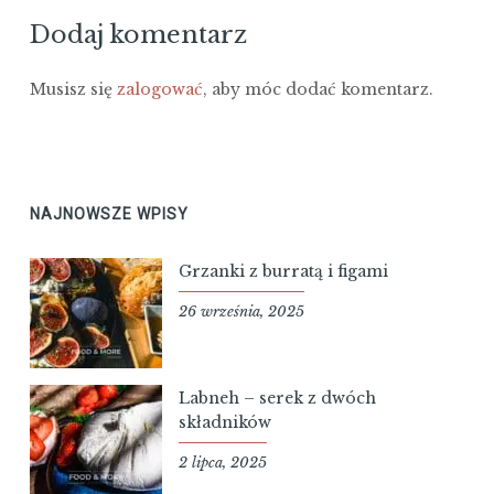
Dodaj komentarz
Musisz się
zalogować
, aby móc dodać komentarz.
NAJNOWSZE WPISY
Grzanki z burratą i figami
26 września, 2025
Labneh – serek z dwóch
składników
2 lipca, 2025