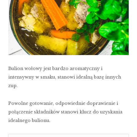
Bulion wołowy jest bardzo aromatyczny i
intensywny w smaku, stanowi idealną bazę innych
zup.
Powolne gotowanie, odpowiednie doprawienie i
połączenie składników stanowi klucz do uzyskania
idealnego bulionu.