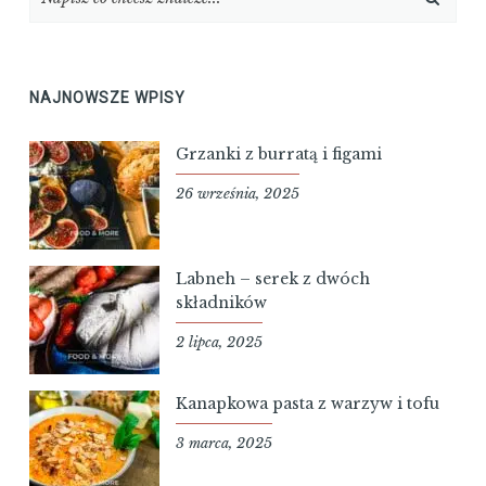
NAJNOWSZE WPISY
Grzanki z burratą i figami
26 września, 2025
Labneh – serek z dwóch
składników
2 lipca, 2025
Kanapkowa pasta z warzyw i tofu
3 marca, 2025