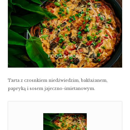
Tarta z czosnkiem niedźwiedzim, bakłażanem,
papryką i sosem jajeczno-śmietanowym.