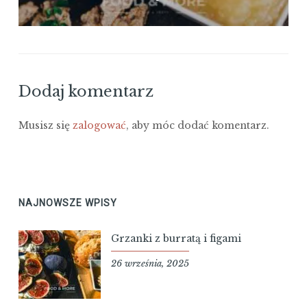
Dodaj komentarz
Musisz się
zalogować
, aby móc dodać komentarz.
NAJNOWSZE WPISY
Grzanki z burratą i figami
26 września, 2025