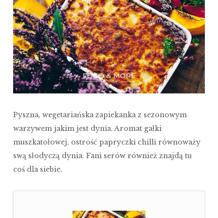
Pyszna, wegetariańska zapiekanka z sezonowym
warzywem jakim jest dynia. Aromat gałki
muszkatołowej, ostrość papryczki chilli równoważy
swą słodyczą dynia. Fani serów również znajdą tu
coś dla siebie.