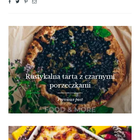
Rustykalna tarta z czarnymi
porzeczkami
Previous post