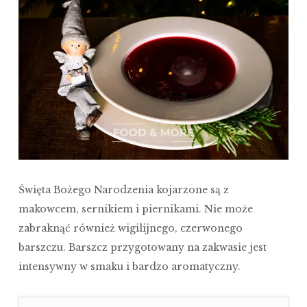
Święta Bożego Narodzenia kojarzone są z
makowcem, sernikiem i piernikami. Nie może
zabraknąć również wigilijnego, czerwonego
barszczu. Barszcz przygotowany na zakwasie jest
intensywny w smaku i bardzo aromatyczny.