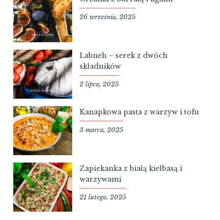
26 września, 2025
Labneh – serek z dwóch
składników
2 lipca, 2025
Kanapkowa pasta z warzyw i tofu
3 marca, 2025
Zapiekanka z białą kiełbasą i
warzywami
21 lutego, 2025