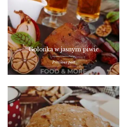
Golonka w jasnym piwie
Previous post