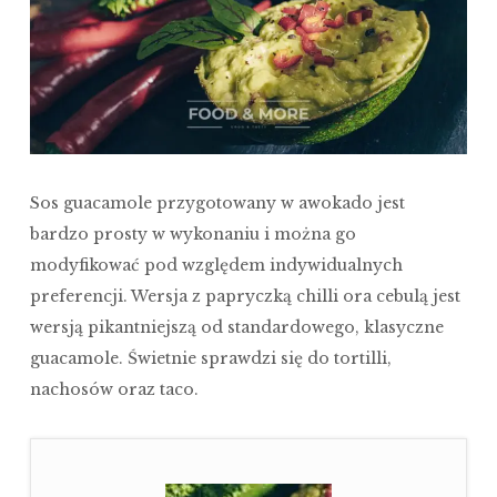
Sos guacamole przygotowany w awokado jest
bardzo prosty w wykonaniu i można go
modyfikować pod względem indywidualnych
preferencji. Wersja z papryczką chilli ora cebulą jest
wersją pikantniejszą od standardowego, klasyczne
guacamole. Świetnie sprawdzi się do tortilli,
nachosów oraz taco.