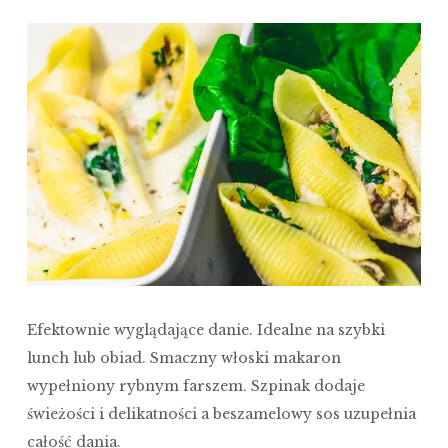
Efektownie wyglądające danie. Idealne na szybki
lunch lub obiad. Smaczny włoski makaron
wypełniony rybnym farszem. Szpinak dodaje
świeżości i delikatności a beszamelowy sos uzupełnia
całość dania.