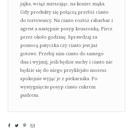
jajka, wciąż mieszając, na koniec mąka.
Gdy produkty się połączą przełóż ciasto
do tortownicy. Na ciasto rozłóż rabarbar i
agrest a następnie posyp kruszonką. Piecz
przez około godzinę. Sprawdzaj za
pomocą patyczka czy ciasto jest już
gotowe. Przebij nim ciasto do samego
dna i wyjmij, jeśli będzie suchy i ciasto nie
będzie się do niego przyklejało możesz
spokojnie wyjąć je z piekarnika. Po
wystygnięciu posyp ciasto cukrem
pudrem.