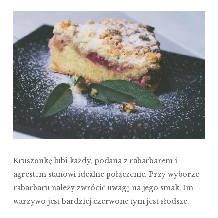
Kruszonkę lubi każdy, podana z rabarbarem i
agrestem stanowi idealne połączenie. Przy wyborze
rabarbaru należy zwrócić uwagę na jego smak. Im
warzywo jest bardziej czerwone tym jest słodsze.