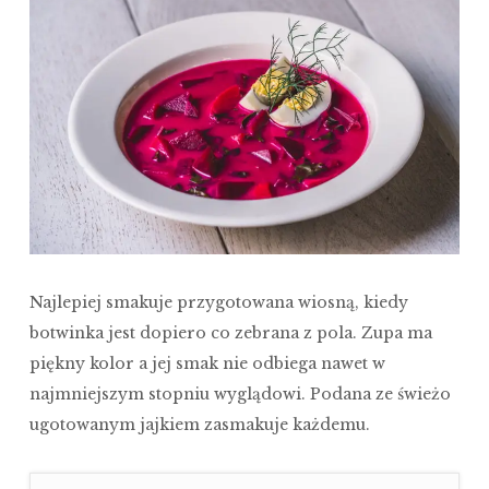
Najlepiej smakuje przygotowana wiosną, kiedy
botwinka jest dopiero co zebrana z pola. Zupa ma
piękny kolor a jej smak nie odbiega nawet w
najmniejszym stopniu wyglądowi. Podana ze świeżo
ugotowanym jajkiem zasmakuje każdemu.