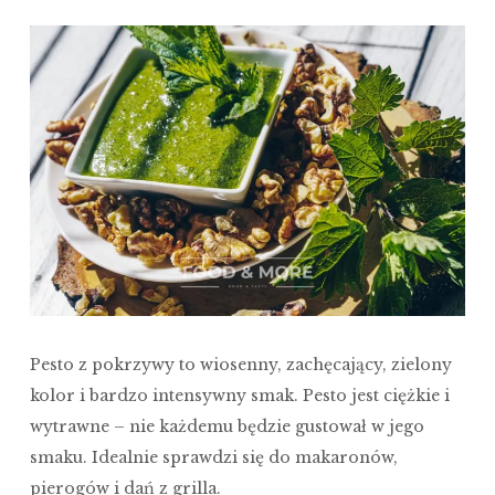
Pesto z pokrzywy to wiosenny, zachęcający, zielony
kolor i bardzo intensywny smak. Pesto jest ciężkie i
wytrawne – nie każdemu będzie gustował w jego
smaku. Idealnie sprawdzi się do makaronów,
pierogów i dań z grilla.