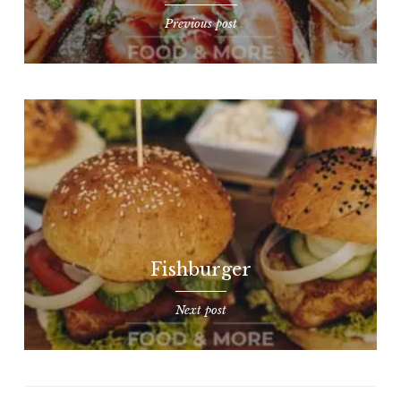
Previous post
Fishburger
Next post