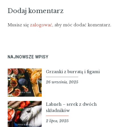
Dodaj komentarz
Musisz się
zalogować
, aby móc dodać komentarz.
NAJNOWSZE WPISY
Grzanki z burratą i figami
26 września, 2025
Labneh – serek z dwóch
składników
2 lipca, 2025