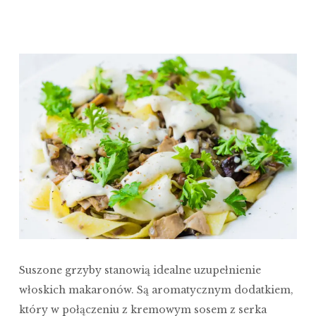
Suszone grzyby stanowią idealne uzupełnienie
włoskich makaronów. Są aromatycznym dodatkiem,
który w połączeniu z kremowym sosem z serka