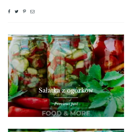
Sałatka z ogórków
Previous post