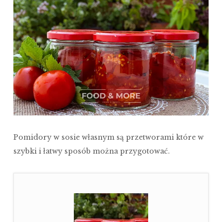
Pomidory w sosie własnym są przetworami które w
szybki i łatwy sposób można przygotować.