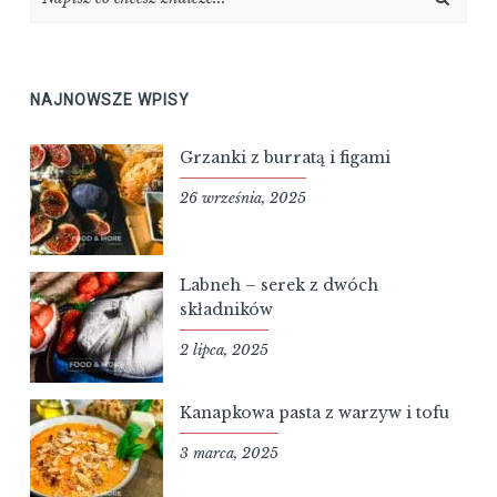
NAJNOWSZE WPISY
Grzanki z burratą i figami
26 września, 2025
Labneh – serek z dwóch
składników
2 lipca, 2025
Kanapkowa pasta z warzyw i tofu
3 marca, 2025