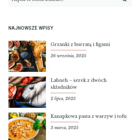
NAJNOWSZE WPISY
Grzanki z burratą i figami
26 września, 2025
Labneh – serek z dwóch
składników
2 lipca, 2025
Kanapkowa pasta z warzyw i tofu
3 marca, 2025