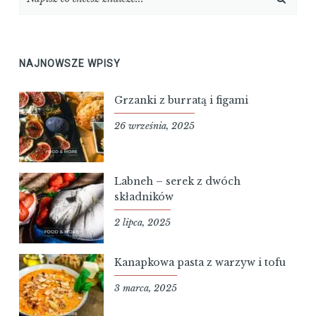
NAJNOWSZE WPISY
Grzanki z burratą i figami
26 września, 2025
Labneh – serek z dwóch
składników
2 lipca, 2025
Kanapkowa pasta z warzyw i tofu
3 marca, 2025