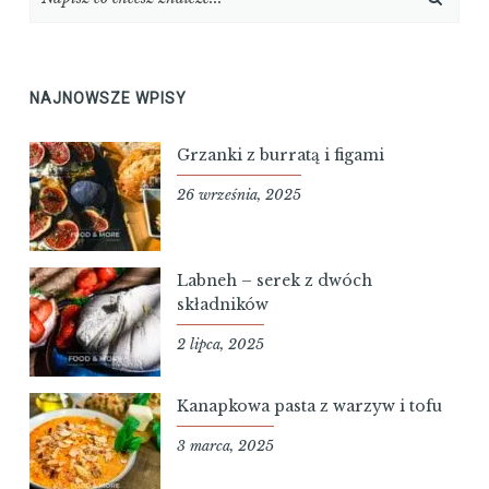
NAJNOWSZE WPISY
Grzanki z burratą i figami
26 września, 2025
Labneh – serek z dwóch
składników
2 lipca, 2025
Kanapkowa pasta z warzyw i tofu
3 marca, 2025