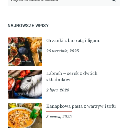
NAJNOWSZE WPISY
Grzanki z burratą i figami
26 września, 2025
Labneh – serek z dwóch
składników
2 lipca, 2025
Kanapkowa pasta z warzyw i tofu
3 marca, 2025