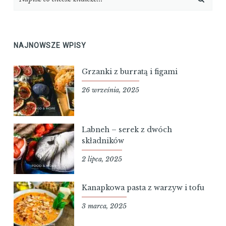
NAJNOWSZE WPISY
Grzanki z burratą i figami
26 września, 2025
Labneh – serek z dwóch
składników
2 lipca, 2025
Kanapkowa pasta z warzyw i tofu
3 marca, 2025