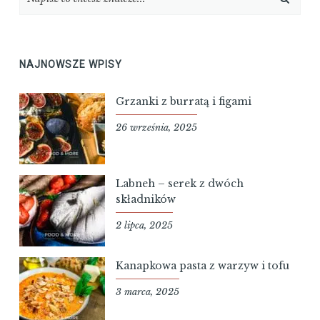
NAJNOWSZE WPISY
Grzanki z burratą i figami
26 września, 2025
Labneh – serek z dwóch
składników
2 lipca, 2025
Kanapkowa pasta z warzyw i tofu
3 marca, 2025