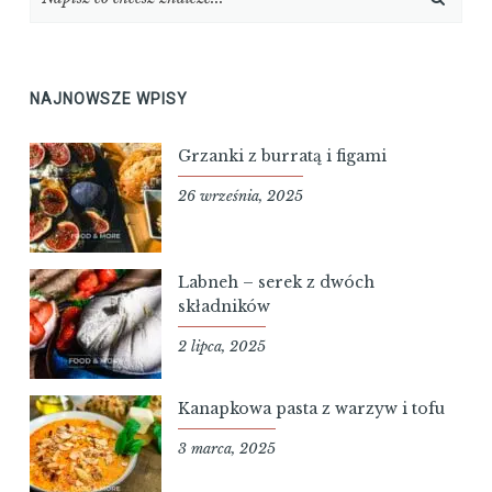
NAJNOWSZE WPISY
Grzanki z burratą i figami
26 września, 2025
Labneh – serek z dwóch
składników
2 lipca, 2025
Kanapkowa pasta z warzyw i tofu
3 marca, 2025