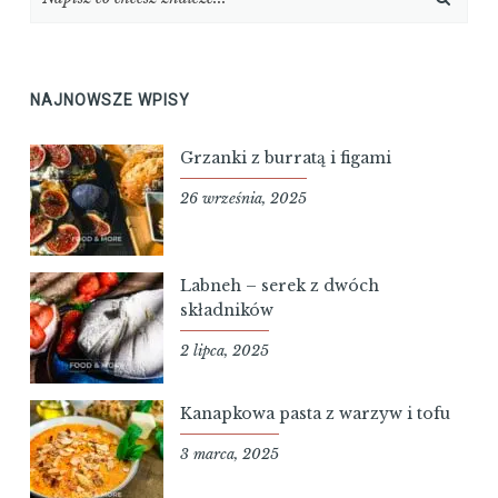
NAJNOWSZE WPISY
Grzanki z burratą i figami
26 września, 2025
Labneh – serek z dwóch
składników
2 lipca, 2025
Kanapkowa pasta z warzyw i tofu
3 marca, 2025