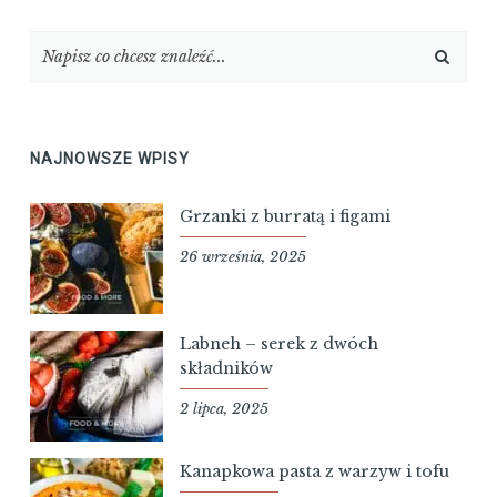
NAJNOWSZE WPISY
Grzanki z burratą i figami
26 września, 2025
Labneh – serek z dwóch
składników
2 lipca, 2025
Kanapkowa pasta z warzyw i tofu