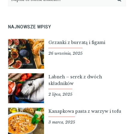
NAJNOWSZE WPISY
Grzanki z burratą i figami
26 września, 2025
Labneh – serek z dwóch
składników
2 lipca, 2025
Kanapkowa pasta z warzyw i tofu
3 marca, 2025