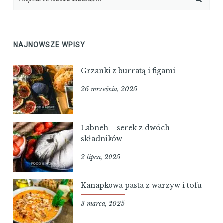
NAJNOWSZE WPISY
Grzanki z burratą i figami
26 września, 2025
Labneh – serek z dwóch
składników
2 lipca, 2025
Kanapkowa pasta z warzyw i tofu
3 marca, 2025