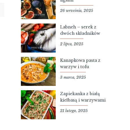
26 września, 2025
Labneh – serek z
dwóch składników
2 lipca, 2025
Kanapkowa pasta z
warzyw i tofu
3 marca, 2025
Zapiekanka z białą
kiełbasą i warzywami
21 lutego, 2025