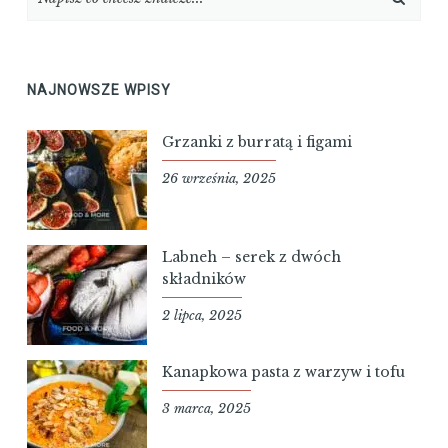
NAJNOWSZE WPISY
Grzanki z burratą i figami
26 września, 2025
Labneh – serek z dwóch
składników
2 lipca, 2025
Kanapkowa pasta z warzyw i tofu
3 marca, 2025