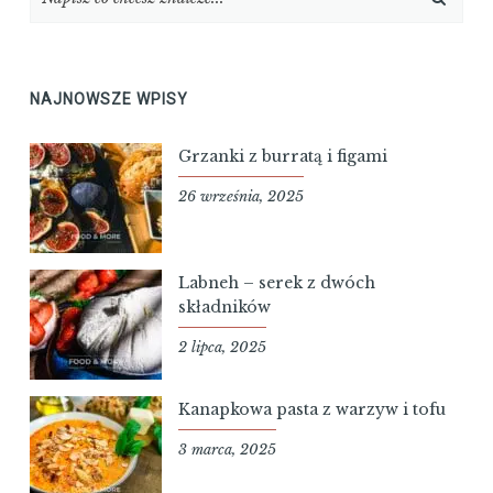
NAJNOWSZE WPISY
Grzanki z burratą i figami
26 września, 2025
Labneh – serek z dwóch
składników
2 lipca, 2025
Kanapkowa pasta z warzyw i tofu
3 marca, 2025